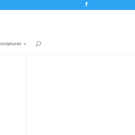
scriptores