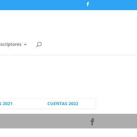
scriptores
 2021
CUENTAS 2022