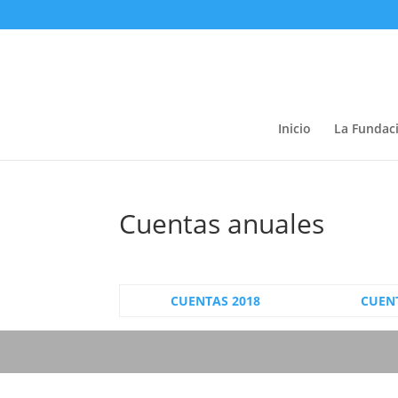
Inicio
La Fundac
Cuentas anuales
CUENTAS 2018
CUEN