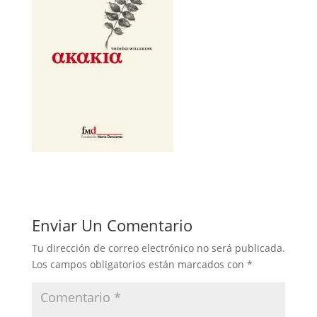
Enviar Un Comentario
Tu dirección de correo electrónico no será publicada.
Los campos obligatorios están marcados con
*