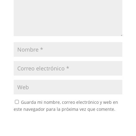
Guarda mi nombre, correo electrónico y web en
este navegador para la próxima vez que comente.