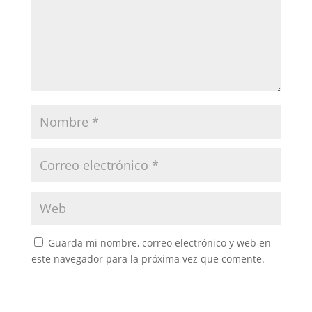
Guarda mi nombre, correo electrónico y web en
este navegador para la próxima vez que comente.