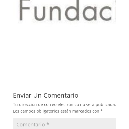
Enviar Un Comentario
Tu dirección de correo electrónico no será publicada.
Los campos obligatorios están marcados con
*