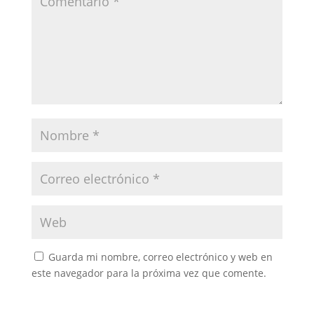
Guarda mi nombre, correo electrónico y web en
este navegador para la próxima vez que comente.