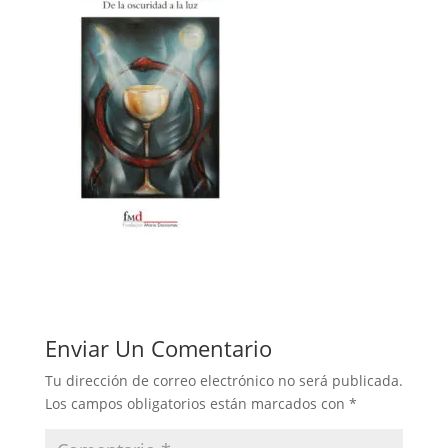
Enviar Un Comentario
Tu dirección de correo electrónico no será publicada.
Los campos obligatorios están marcados con
*